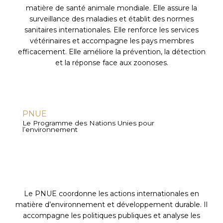
matière de santé animale mondiale. Elle assure la
surveillance des maladies et établit des normes
sanitaires internationales. Elle renforce les services
vétérinaires et accompagne les pays membres
efficacement. Elle améliore la prévention, la détection
et la réponse face aux zoonoses.
PNUE
Le Programme des Nations Unies pour
l’environnement
Le PNUE coordonne les actions internationales en
matière d’environnement et développement durable. Il
accompagne les politiques publiques et analyse les