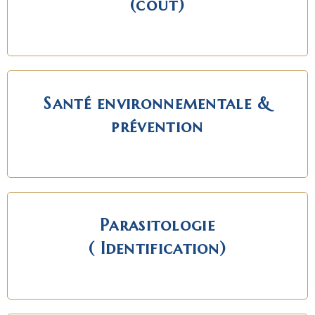
(cout)
Santé environnementale &
prévention
Parasitologie
( Identification)