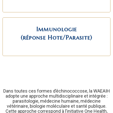
Immunologie
(réponse Hote/Parasite)
Dans toutes ces formes d’échinococcose, la WAEAIH
adopte une approche multidisciplinaire et intégrée :
parasitologie, médecine humaine, médecine
vétérinaire, biologie moléculaire et santé publique.
Cette approche correspond à l’initiative One Health,