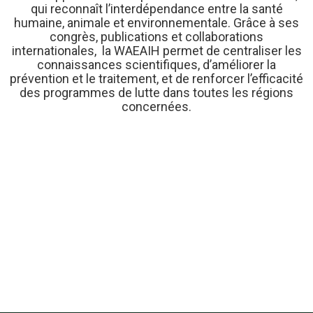
qui reconnaît l’interdépendance entre la santé
humaine, animale et environnementale. Grâce à ses
congrès, publications et collaborations
internationales, la WAEAIH permet de centraliser les
connaissances scientifiques, d’améliorer la
prévention et le traitement, et de renforcer l’efficacité
des programmes de lutte dans toutes les régions
concernées.