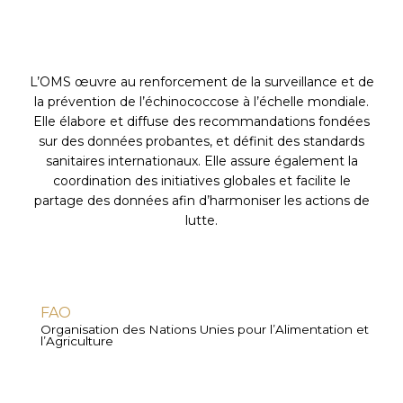
L’OMS œuvre au renforcement de la surveillance et de
la prévention de l’échinococcose à l’échelle mondiale.
Elle élabore et diffuse des recommandations fondées
sur des données probantes, et définit des standards
sanitaires internationaux. Elle assure également la
coordination des initiatives globales et facilite le
partage des données afin d’harmoniser les actions de
lutte.
FAO
Organisation des Nations Unies pour l’Alimentation et
l’Agriculture