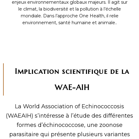
enjeux environnementaux globaux majeurs. Il agit sur
le climat, la biodiversité et la pollution à l’échelle
mondiale. Dans l’approche One Health, il relie
environnement, santé humaine et animale..
Implication scientifique de la
WAE-AIH
La World Association of Echinococcosis
(WAEAIH) s’intéresse à l’étude des différentes
formes d’échinococcose, une zoonose
parasitaire qui présente plusieurs variantes