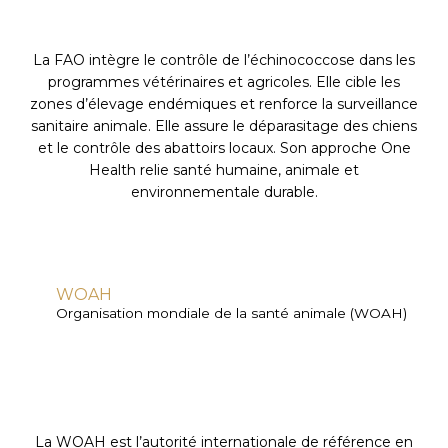
La FAO intègre le contrôle de l’échinococcose dans les
programmes vétérinaires et agricoles. Elle cible les
zones d’élevage endémiques et renforce la surveillance
sanitaire animale. Elle assure le déparasitage des chiens
et le contrôle des abattoirs locaux. Son approche One
Health relie santé humaine, animale et
environnementale durable.
WOAH
Organisation mondiale de la santé animale (WOAH)
La WOAH est l’autorité internationale de référence en