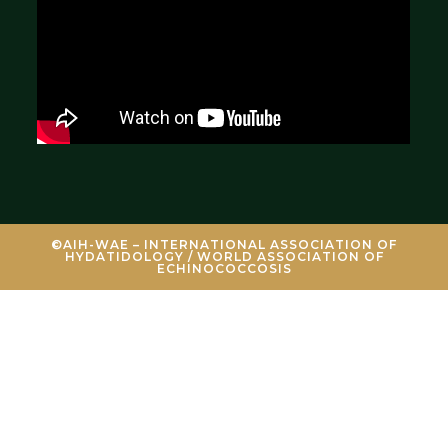
©AIH-WAE – INTERNATIONAL ASSOCIATION OF
HYDATIDOLOGY / WORLD ASSOCIATION OF
ECHINOCOCCOSIS