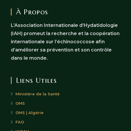
À Propos
L’Association Internationale d’Hydatidologie
(IAH) promeut la recherche et la coopération
internationale sur l’échinococcose afin
d’améliorer sa prévention et son contrôle
dans le monde.
Liens Utiles
Ministère de la Santé
OMS
OMS | Algérie
FAO