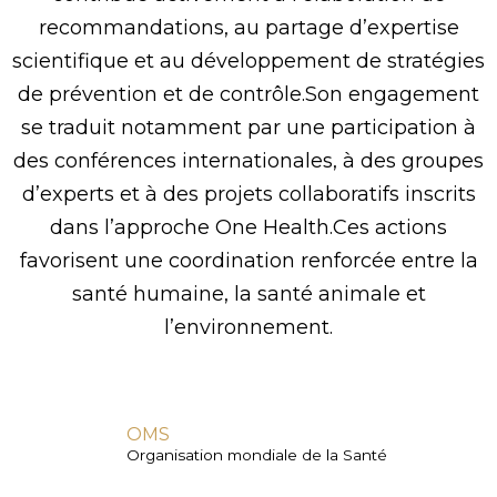
recommandations, au partage d’expertise
scientifique et au développement de stratégies
de prévention et de contrôle.Son engagement
se traduit notamment par une participation à
des conférences internationales, à des groupes
d’experts et à des projets collaboratifs inscrits
dans l’approche One Health.Ces actions
favorisent une coordination renforcée entre la
santé humaine, la santé animale et
l’environnement.
OMS
Organisation mondiale de la Santé