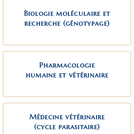
Biologie moléculaire et
recherche (génotypage)
Pharmacologie
humaine et vétérinaire
Médecine vétérinaire
(cycle parasitaire)