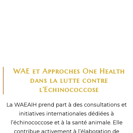
WAE et Approches One Health
dans la lutte contre
l’Echinococcose
La WAEAIH prend part à des consultations et
initiatives internationales dédiées à
l’échinococcose et à la santé animale. Elle
contribue activement à l’élaboration de