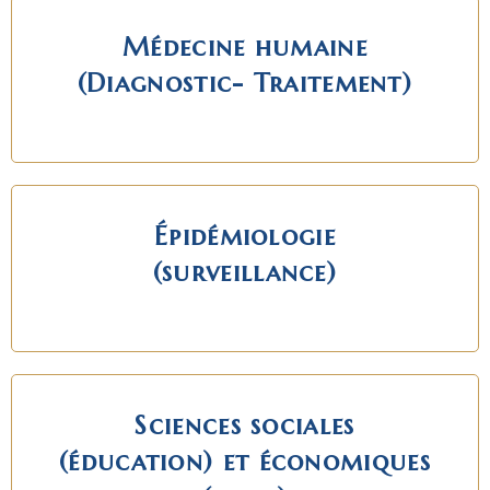
Médecine humaine
(Diagnostic- Traitement)
Épidémiologie
(surveillance)
Sciences sociales
(éducation) et économiques