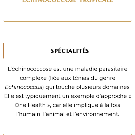
spécialités
L’échinococcose est une maladie parasitaire
complexe (liée aux ténias du genre
Echinococcus
) qui touche plusieurs domaines.
Elle est typiquement un exemple d’approche «
One Health », car elle implique à la fois
l’humain, l’animal et l’environnement.